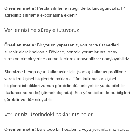
Önerilen metin:
Parola sıfırlama isteğinde bulunduğunuzda, IP
adresiniz sıfırlama e-postasına eklenir.
Verilerinizi ne süreyle tutuyoruz
Önerilen metin:
Bir yorum yaparsanız, yorum ve üst verileri
süresiz olarak saklanır. Böylece, sonraki yorumlarınızı onay
sırasına almak yerine otomatik olarak tanıyabilir ve onaylayabiliriz.
Sitemizde hesap açan kullanıcılar için (varsa) kullanıcı profilinde
verdikleri kişisel bilgileri de saklarız. Tüm kullanıcılar kişisel
bilgilerini istedikleri zaman görebilir, düzenleyebilir ya da silebilir
(kullanıcı adını değiştirmek dışında). Site yöneticileri de bu bilgileri
görebilir ve düzenleyebilir.
Verileriniz üzerindeki haklarınız neler
Önerilen metin:
Bu sitede bir hesabınız veya yorumlarınız varsa,