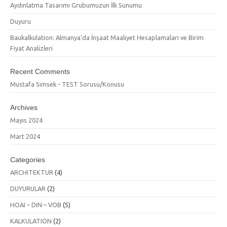
Aydınlatma Tasarımı Grubumuzun İlk Sunumu
Duyuru
Baukalkulation: Almanya’da İnşaat Maaliyet Hesaplamaları ve Birim
Fiyat Analizleri
Recent Comments
Mustafa Simsek
-
TEST Sorusu/Konusu
Archives
Mayıs 2024
Mart 2024
Categories
ARCHITEKTUR
(4)
DUYURULAR
(2)
HOAI – DIN – VOB
(5)
KALKULATION
(2)