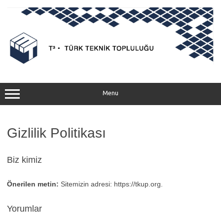
Menu
Gizlilik Politikası
Biz kimiz
Önerilen metin:
Sitemizin adresi: https://tkup.org.
Yorumlar