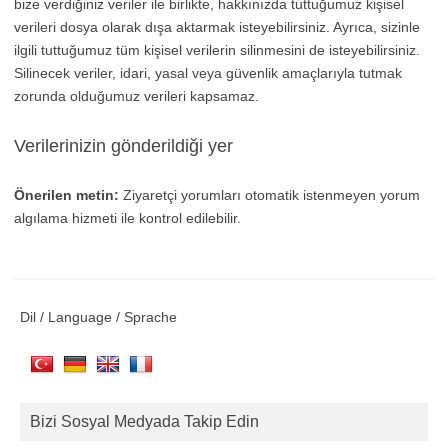
bize verdiğiniz veriler ile birlikte, hakkınızda tuttuğumuz kişisel
verileri dosya olarak dışa aktarmak isteyebilirsiniz. Ayrıca, sizinle
ilgili tuttuğumuz tüm kişisel verilerin silinmesini de isteyebilirsiniz.
Silinecek veriler, idari, yasal veya güvenlik amaçlarıyla tutmak
zorunda olduğumuz verileri kapsamaz.
Verilerinizin gönderildiği yer
Önerilen metin:
Ziyaretçi yorumları otomatik istenmeyen yorum
algılama hizmeti ile kontrol edilebilir.
Dil / Language / Sprache
Bizi Sosyal Medyada Takip Edin