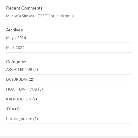
Recent Comments
Mustafa Simsek
-
TEST Sorusu/Konusu
Archives
Mayıs 2024
Mart 2024
Categories
ARCHITEKTUR
(4)
DUYURULAR
(2)
HOAI – DIN – VOB
(5)
KALKULATION
(2)
TGA
(1)
Uncategorized
(2)